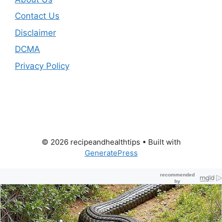
Contact Us
Disclaimer
DCMA
Privacy Policy
© 2026 recipeandhealthtips
• Built with
GeneratePress