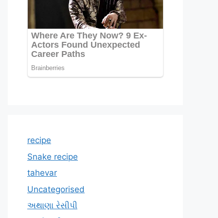
recipe
Snake recipe
tahevar
Uncategorised
અથાણા રેસીપી