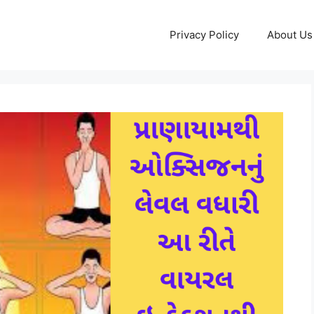
Privacy Policy
About Us