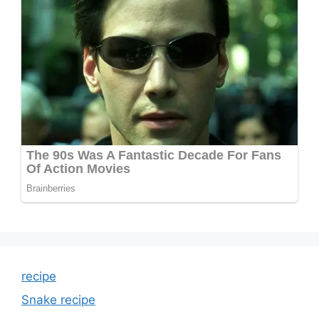
recipe
Snake recipe