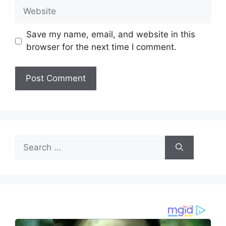
Website
Save my name, email, and website in this
browser for the next time I comment.
Search
for: