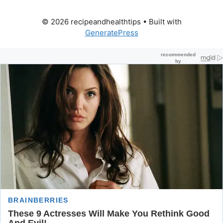
© 2026 recipeandhealthtips
• Built with
GeneratePress