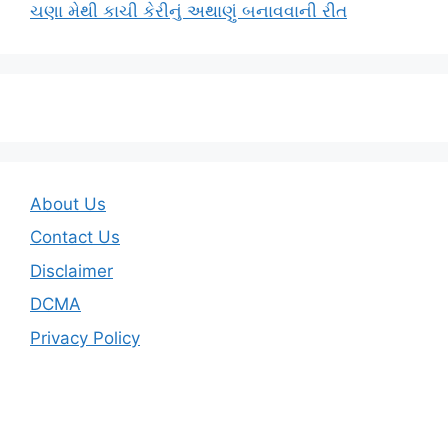
ચણા મેથી કાચી કેરીનું અથાણું બનાવવાની રીત
About Us
Contact Us
Disclaimer
DCMA
Privacy Policy