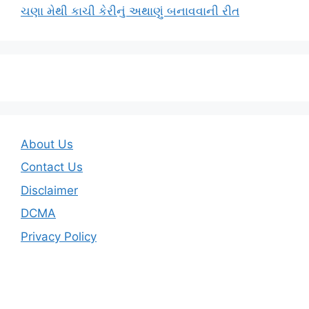
ચણા મેથી કાચી કેરીનું અથાણું બનાવવાની રીત
About Us
Contact Us
Disclaimer
DCMA
Privacy Policy