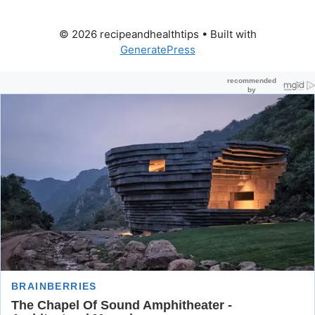
© 2026 recipeandhealthtips
• Built with
GeneratePress