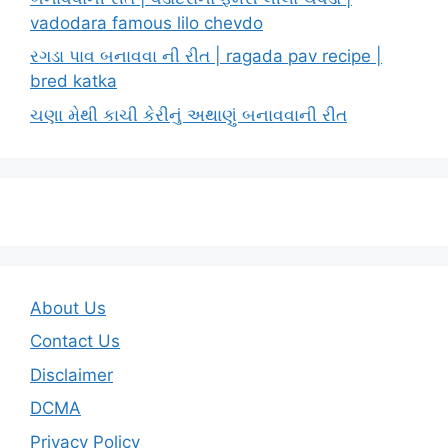
vadodara famous lilo chevdo
રગડા પાવ બનાવવા ની રીત | ragada pav recipe |
bred katka
ચણા મેથી કાચી કેરીનું અથાણું બનાવવાની રીત
About Us
Contact Us
Disclaimer
DCMA
Privacy Policy