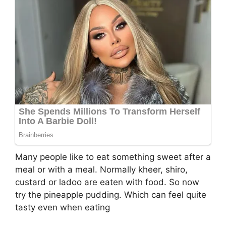
Many people like to eat something sweet after a
meal or with a meal. Normally kheer, shiro,
custard or ladoo are eaten with food. So now
try the pineapple pudding. Which can feel quite
tasty even when eating