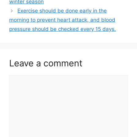
winter season
Exercise should be done early in the
morning to prevent heart attack, and blood
pressure should be checked every 15 days.
Leave a comment
Comment