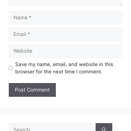
Name
Email
Website
Save my name, email, and website in this
browser for the next time I comment.
Search