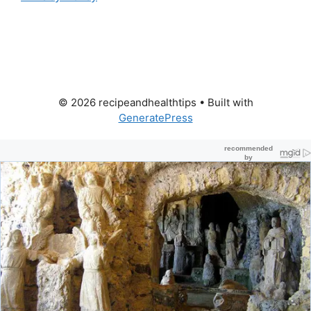
© 2026 recipeandhealthtips
• Built with
GeneratePress