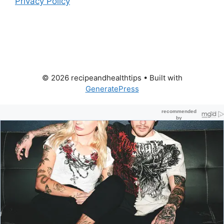
Privacy Policy
© 2026 recipeandhealthtips
• Built with
GeneratePress