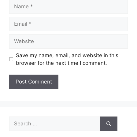
Name
Email
Website
Save my name, email, and website in this
browser for the next time I comment.
Search
for: