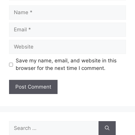
Name
Email
Website
Save my name, email, and website in this
browser for the next time I comment.
Search
for: