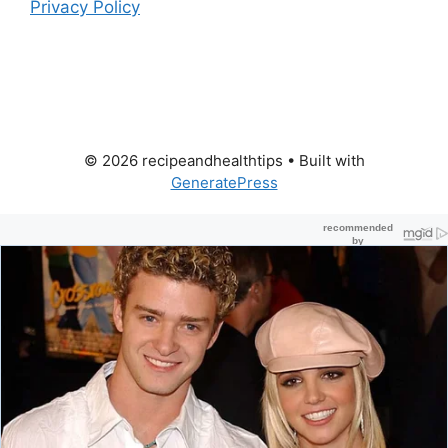
Privacy Policy
© 2026 recipeandhealthtips
• Built with
GeneratePress