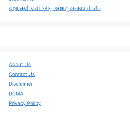
ચણા મેથી કાચી કેરીનું અથાણું બનાવવાની રીત
About Us
Contact Us
Disclaimer
DCMA
Privacy Policy