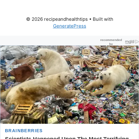
© 2026 recipeandhealthtips
• Built with
GeneratePress