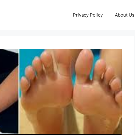
Privacy Policy
About Us