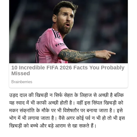
उड़द दाल की खिचड़ी न सिर्फ सेहत के लिहाज से अच्छी है बल्कि
यह स्वाद में भी काफी अच्छी होती है। वहीं इस सिंपल खिचड़ी को
मकर संक्रांति के मौके पर भी विशेषतौर पर बनाया जाता है। इसे
भोग में भी लगाया जाता है। वैसे अगर कोई पर्व न भी हो तो भी इस
खिचड़ी को बच्चे और बड़े आराम से खा सकते हैं।