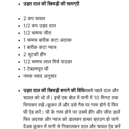
उड़त दाल की खिचड़ी की सामग्री
2 कप चावल
1/2 कप उड़द दाल
1/2 चम्मच जीरा
1 चम्मच बारीक कटा अदरक
1 बारीक कटा प्याज
2 चुटकी हींग
1/2 चम्मच लाल मिर्च पाउडर
1 टेबलस्पून घी
नमक स्वाद अनुसार
उड़त दाल की खिचड़ी बनाने की वि​धि
सबसे पहले दाल और
चावल को धो लें। इन्हें एक बोल में पानी में 10 मिनट तक
भिगाकर रखें।कूकर लें और उसे गैस पर गरम होने दें फिर
घी ऐड करें। घी के गरम होने पर उसमें हींग और जीरा डालें
फिर अदरक और प्याज को डालकर हल्का ब्राउन हो जाने
देंअब कूकर में पानी से निकालकर दाल और चावल ऐड करें