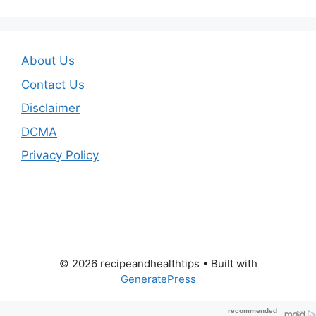
About Us
Contact Us
Disclaimer
DCMA
Privacy Policy
© 2026 recipeandhealthtips
• Built with
GeneratePress