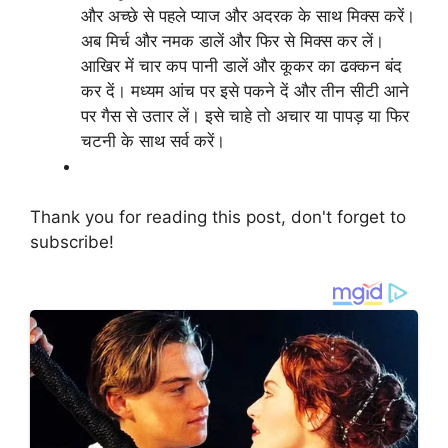
और अच्छे से पहले प्याज और अदरक के साथ मिक्स करें।
अब मिर्च और नमक डालें और फिर से मिक्स कर लें।
आखिर में चार कप पानी डालें और कूकर का ढक्कन बंद
कर दें। मध्यम आंच पर इसे पकने दें और तीन सीटी आने
पर गैस से उतार लें। इसे चाहे तो अचार या पापड़ या फिर
चटनी के साथ सर्व करें।
Thank you for reading this post, don't forget to
subscribe!