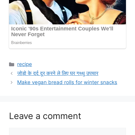
Categories
recipe
जोड़ो के दर्द दूर करने ले लिए घर गथ्थु उपचार
Make vegan bread rolls for winter snacks
Leave a comment
Comment