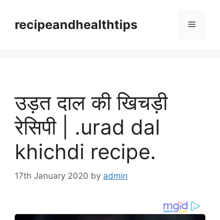
Skip
to
recipeandhealthtips
Menu
content
उड़त दाल की खिचड़ी
रेसिपी | .urad dal
khichdi recipe.
17th January 2020
by
admin