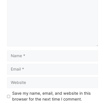
Name
Email
Website
Save my name, email, and website in this
browser for the next time I comment.