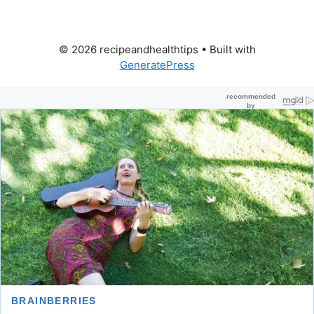
© 2026 recipeandhealthtips
• Built with
GeneratePress