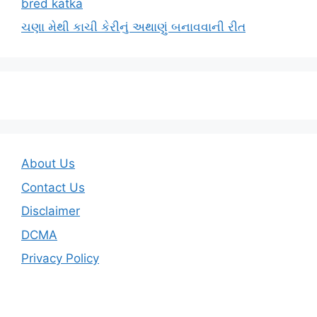
bred katka
ચણા મેથી કાચી કેરીનું અથાણું બનાવવાની રીત
About Us
Contact Us
Disclaimer
DCMA
Privacy Policy