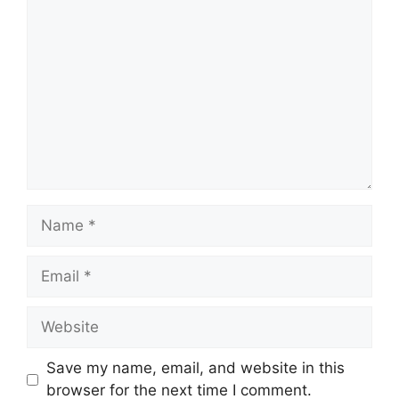
Comment
Name
Email
Website
Save my name, email, and website in this
browser for the next time I comment.