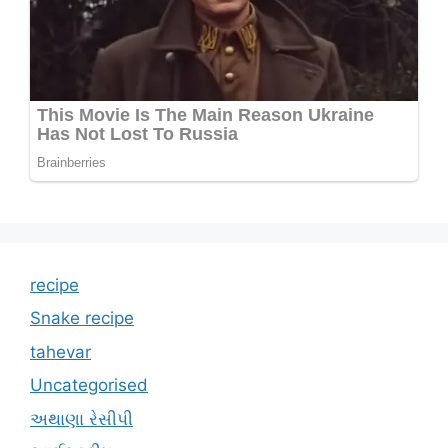
recipe
Snake recipe
tahevar
Uncategorised
અથાણા રેસીપી