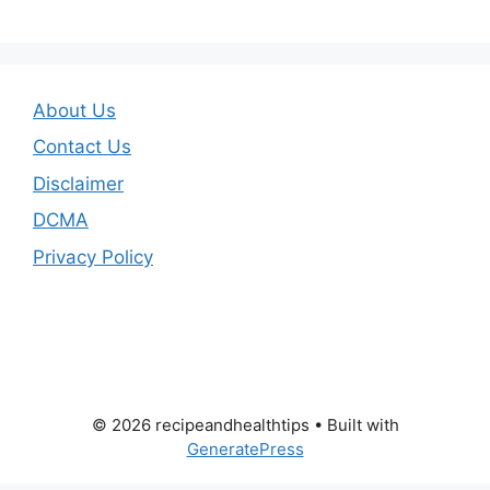
About Us
Contact Us
Disclaimer
DCMA
Privacy Policy
© 2026 recipeandhealthtips
• Built with
GeneratePress