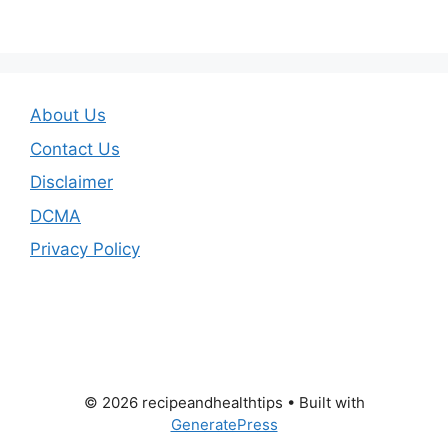
About Us
Contact Us
Disclaimer
DCMA
Privacy Policy
© 2026 recipeandhealthtips
• Built with
GeneratePress