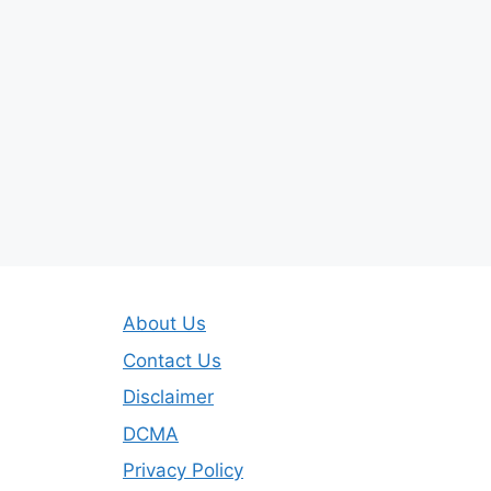
About Us
Contact Us
Disclaimer
DCMA
Privacy Policy