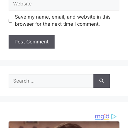
Website
Save my name, email, and website in this
browser for the next time I comment.
Search
for: