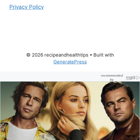
Privacy Policy
© 2026 recipeandhealthtips
• Built with
GeneratePress