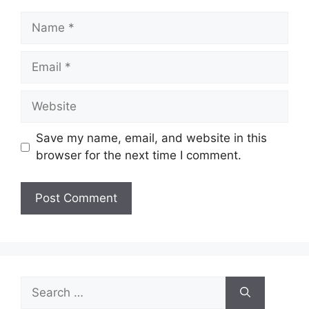
Name
Email
Website
Save my name, email, and website in this
browser for the next time I comment.
Search
for: