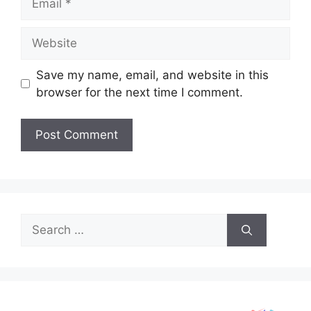
Website
Save my name, email, and website in this
browser for the next time I comment.
Search
for: