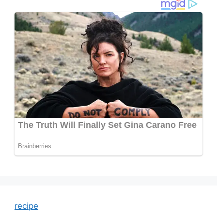
recipe