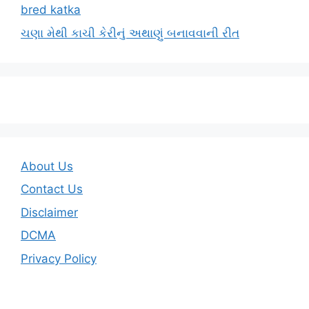
bred katka
ચણા મેથી કાચી કેરીનું અથાણું બનાવવાની રીત
About Us
Contact Us
Disclaimer
DCMA
Privacy Policy