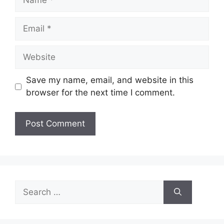
Email
Website
Save my name, email, and website in this
browser for the next time I comment.
Search
for: