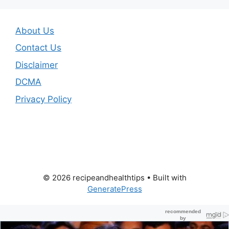
About Us
Contact Us
Disclaimer
DCMA
Privacy Policy
© 2026 recipeandhealthtips
• Built with
GeneratePress