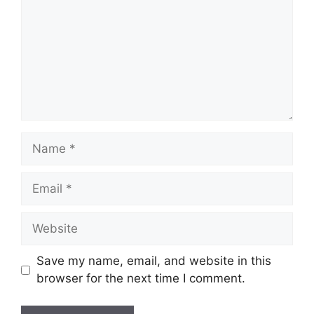
Name
Email
Website
Save my name, email, and website in this
browser for the next time I comment.