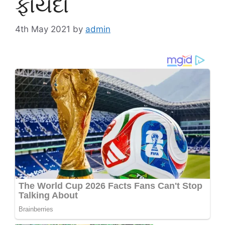
ફાયદા
4th May 2021
by
admin