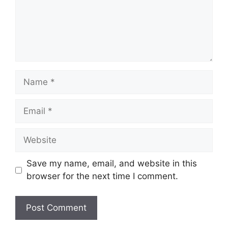
Name
Email
Website
Save my name, email, and website in this
browser for the next time I comment.