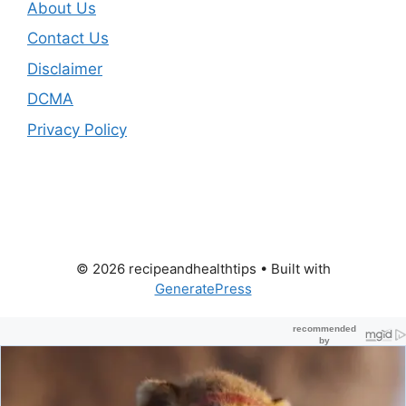
About Us
Contact Us
Disclaimer
DCMA
Privacy Policy
© 2026 recipeandhealthtips
• Built with
GeneratePress