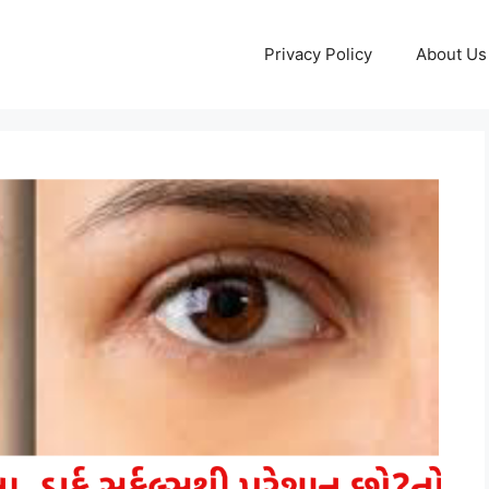
Privacy Policy
About Us