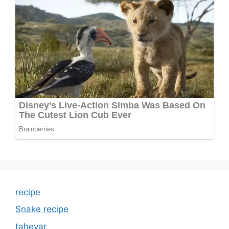
recipe
Snake recipe
tahevar