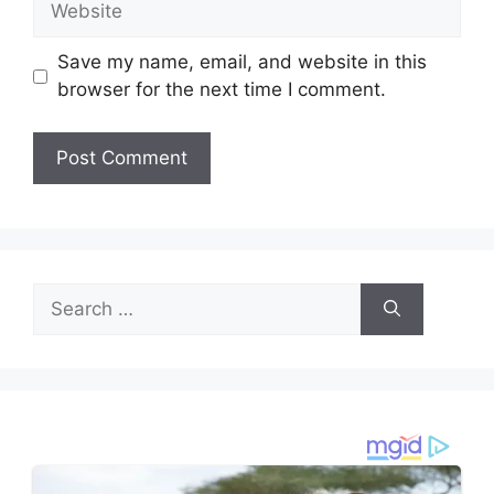
Save my name, email, and website in this
browser for the next time I comment.
Search
for: