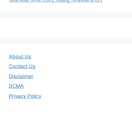
About Us
Contact Us
Disclaimer
DCMA
Privacy Policy