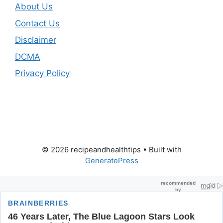
About Us
Contact Us
Disclaimer
DCMA
Privacy Policy
© 2026 recipeandhealthtips
• Built with
GeneratePress