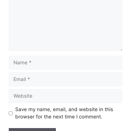
Name
Email
Website
Save my name, email, and website in this
browser for the next time I comment.