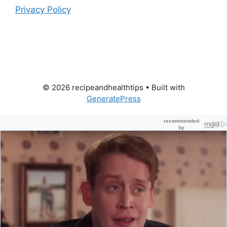
Privacy Policy
© 2026 recipeandhealthtips
• Built with
GeneratePress