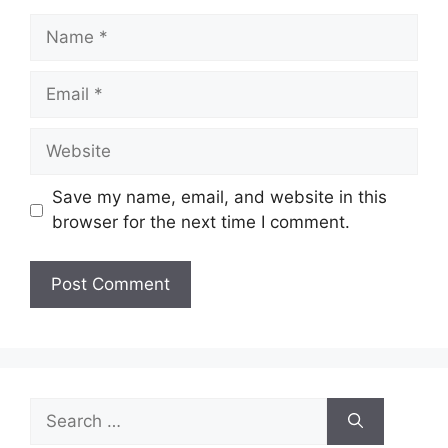
Name
Email
Website
Save my name, email, and website in this
browser for the next time I comment.
Search
for: