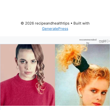
© 2026 recipeandhealthtips
• Built with
GeneratePress