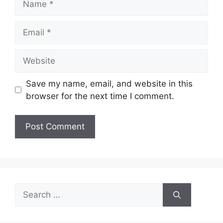
Email
Website
Save my name, email, and website in this
browser for the next time I comment.
Search
for: