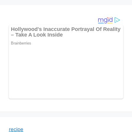
recipe