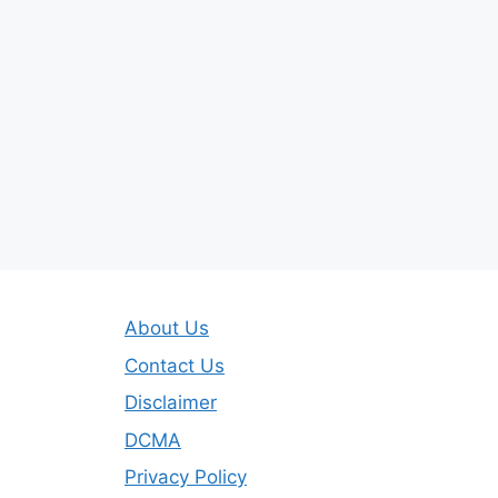
About Us
Contact Us
Disclaimer
DCMA
Privacy Policy