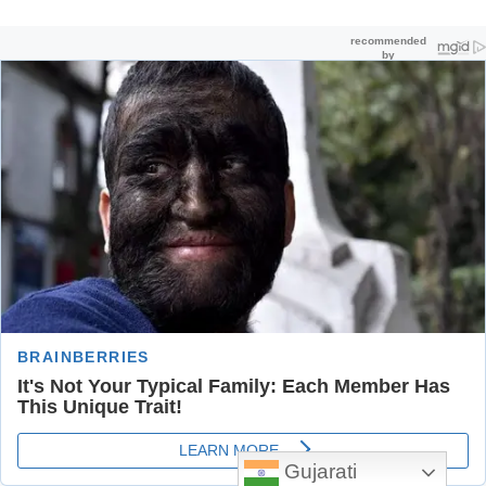
Gujarati