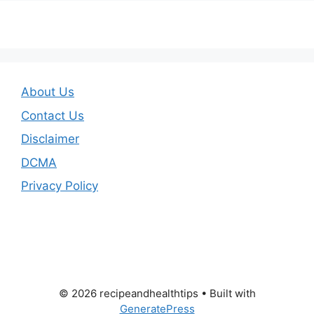
About Us
Contact Us
Disclaimer
DCMA
Privacy Policy
© 2026 recipeandhealthtips
• Built with
GeneratePress