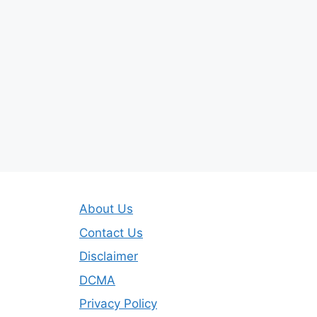
About Us
Contact Us
Disclaimer
DCMA
Privacy Policy