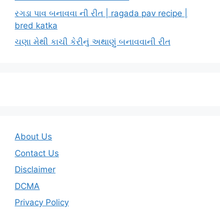
રગડા પાવ બનાવવા ની રીત | ragada pav recipe |
bred katka
ચણા મેથી કાચી કેરીનું અથાણું બનાવવાની રીત
About Us
Contact Us
Disclaimer
DCMA
Privacy Policy