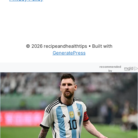
© 2026 recipeandhealthtips
• Built with
GeneratePress