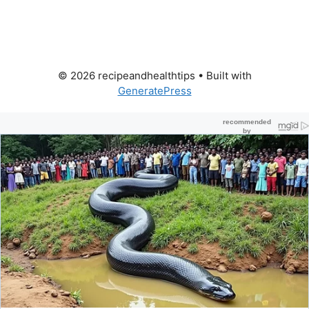
© 2026 recipeandhealthtips
• Built with
GeneratePress