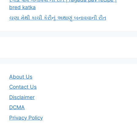
bred katka
ચણા મેથી કાચી કેરીનું અથાણું બનાવવાની રીત
About Us
Contact Us
Disclaimer
DCMA
Privacy Policy