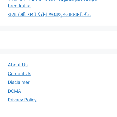
bred katka
ચણા મેથી કાચી કેરીનું અથાણું બનાવવાની રીત
About Us
Contact Us
Disclaimer
DCMA
Privacy Policy