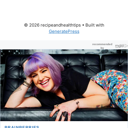
© 2026 recipeandhealthtips
• Built with
GeneratePress