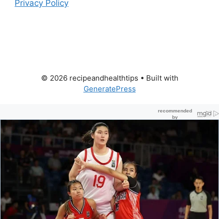
Privacy Policy
© 2026 recipeandhealthtips
• Built with
GeneratePress