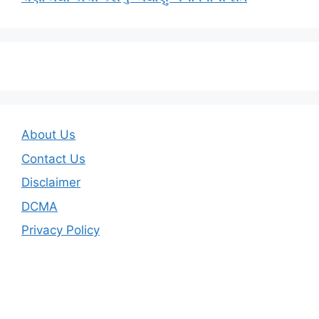
About Us
Contact Us
Disclaimer
DCMA
Privacy Policy