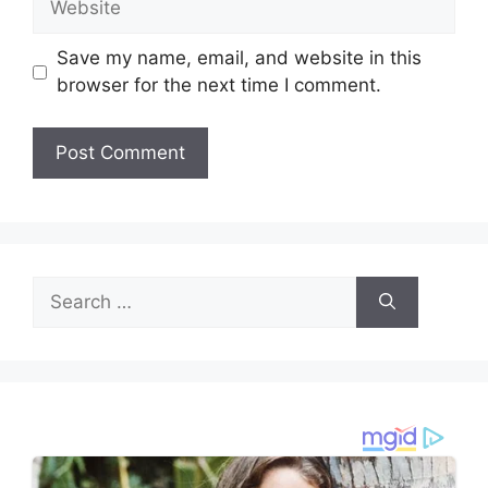
Save my name, email, and website in this
browser for the next time I comment.
Search
for: