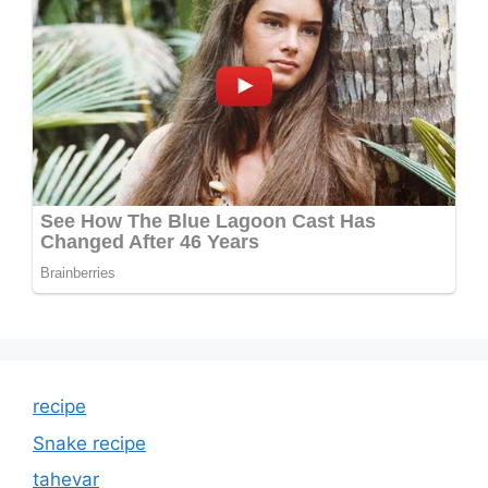
recipe
Snake recipe
tahevar