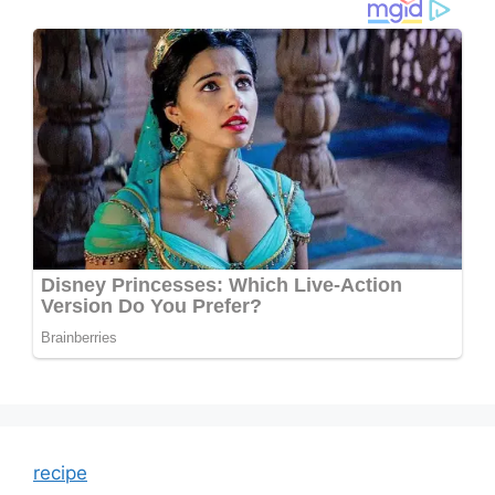
recipe