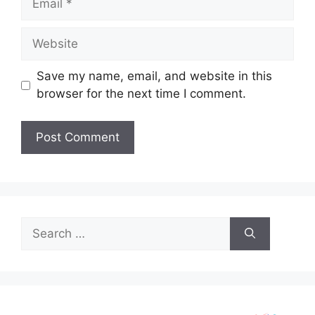
Website
Save my name, email, and website in this
browser for the next time I comment.
Search
for: