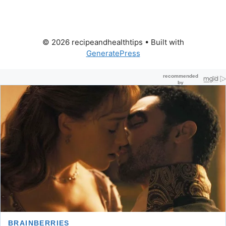
© 2026 recipeandhealthtips
• Built with
GeneratePress