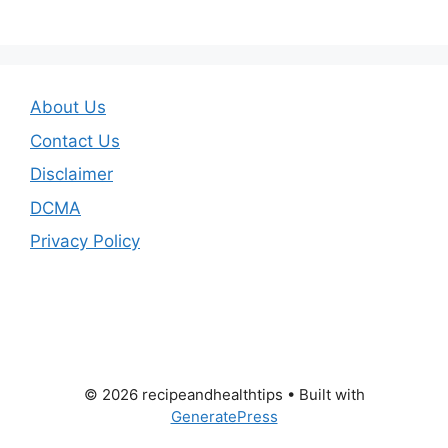
About Us
Contact Us
Disclaimer
DCMA
Privacy Policy
© 2026 recipeandhealthtips
• Built with
GeneratePress