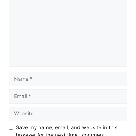
Comment
Name
Email
Website
Save my name, email, and website in this
browser for the next time I comment.