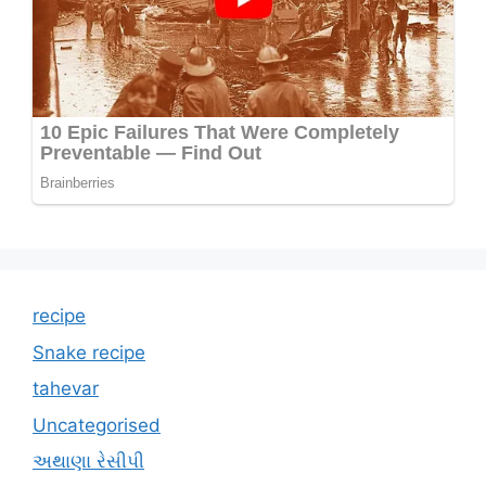
recipe
Snake recipe
tahevar
Uncategorised
અથાણા રેસીપી