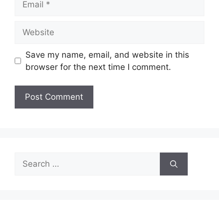
Website
Save my name, email, and website in this
browser for the next time I comment.
Search
for: