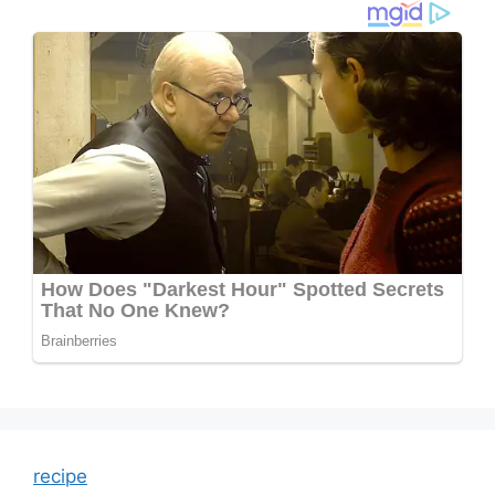
recipe