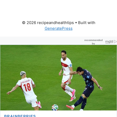
© 2026 recipeandhealthtips
• Built with
GeneratePress