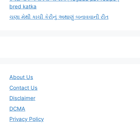
bred katka
ચણા મેથી કાચી કેરીનું અથાણું બનાવવાની રીત
About Us
Contact Us
Disclaimer
DCMA
Privacy Policy