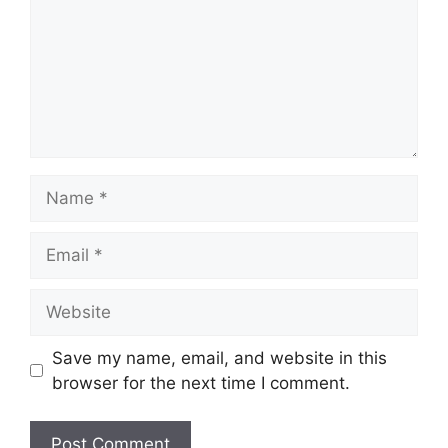
Name
Email
Website
Save my name, email, and website in this
browser for the next time I comment.