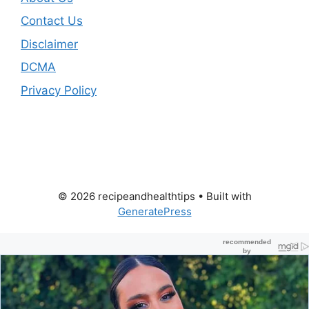
Contact Us
Disclaimer
DCMA
Privacy Policy
© 2026 recipeandhealthtips
• Built with
GeneratePress