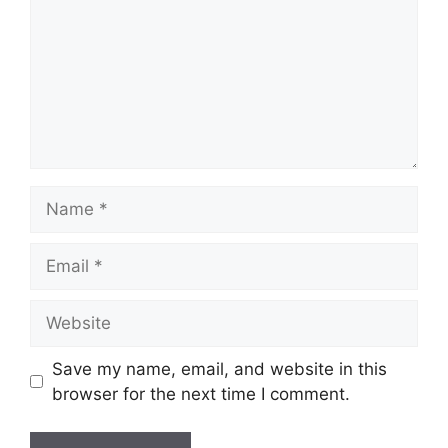
Name
Email
Website
Save my name, email, and website in this
browser for the next time I comment.