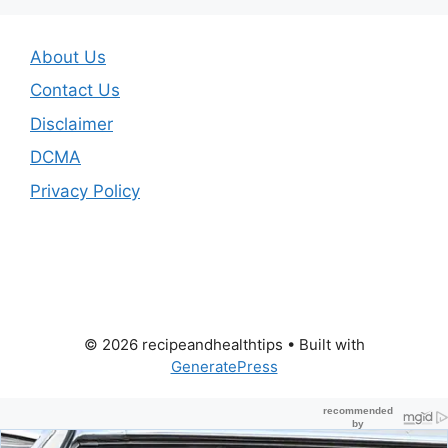
About Us
Contact Us
Disclaimer
DCMA
Privacy Policy
© 2026 recipeandhealthtips
• Built with
GeneratePress