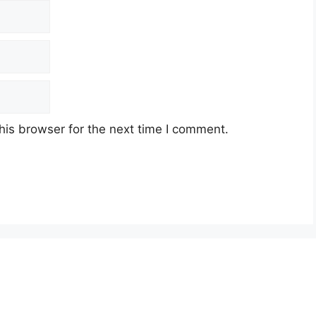
his browser for the next time I comment.