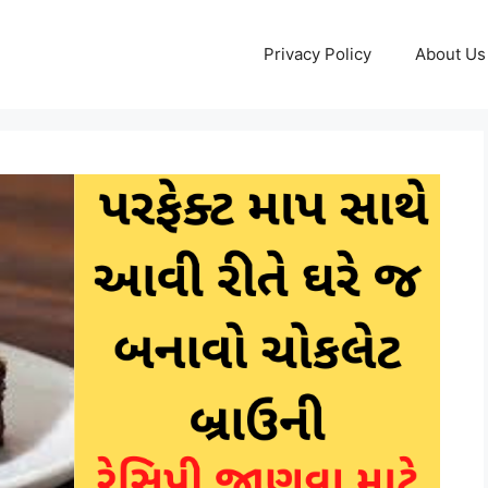
Privacy Policy
About Us