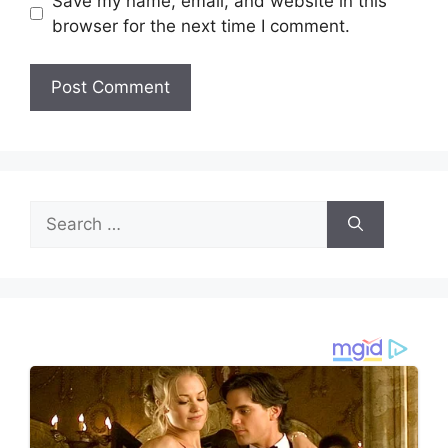
Save my name, email, and website in this
browser for the next time I comment.
Search
for: