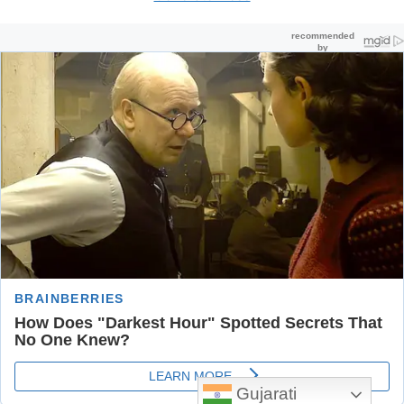
Gujarati