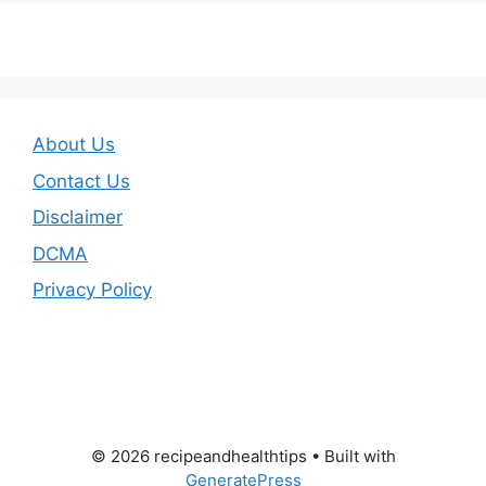
About Us
Contact Us
Disclaimer
DCMA
Privacy Policy
© 2026 recipeandhealthtips
• Built with
GeneratePress