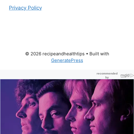
Privacy Policy
© 2026 recipeandhealthtips
• Built with
GeneratePress