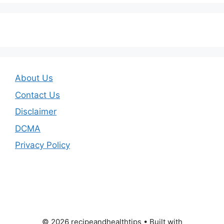
About Us
Contact Us
Disclaimer
DCMA
Privacy Policy
© 2026 recipeandhealthtips
• Built with