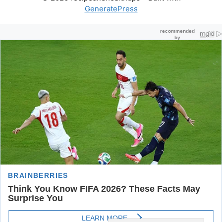
GeneratePress