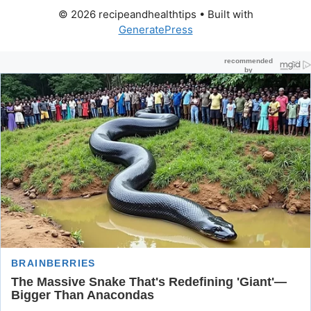
© 2026 recipeandhealthtips
• Built with
GeneratePress