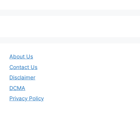
About Us
Contact Us
Disclaimer
DCMA
Privacy Policy