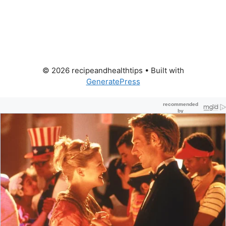
© 2026 recipeandhealthtips
• Built with
GeneratePress