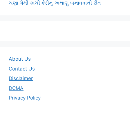
ચણા મેથી કાચી કેરીનું અથાણું બનાવવાની રીત
About Us
Contact Us
Disclaimer
DCMA
Privacy Policy