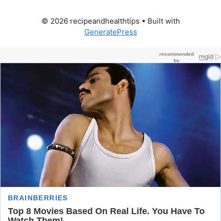
© 2026 recipeandhealthtips
• Built with
GeneratePress