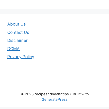
About Us
Contact Us
Disclaimer
DCMA
Privacy Policy
© 2026 recipeandhealthtips
• Built with
GeneratePress