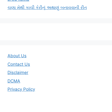
ચણા મેથી કાચી કેરીનું અથાણું બનાવવાની રીત
About Us
Contact Us
Disclaimer
DCMA
Privacy Policy